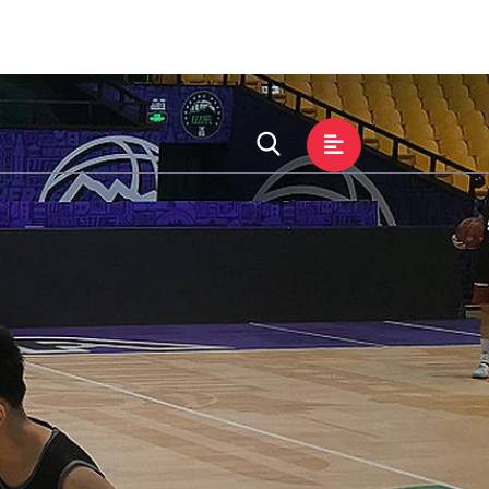
闻
公司服务
接洽LD乐动体育官网