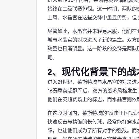
进入到1950年代后，莱斯特城逐渐崭露
始终在二级联赛徘徊。这一时期，两队的
上风。水晶宫在这些交锋中虽显劣势，但
尽管如此，水晶宫并未轻易屈服，他们在1
城与水晶宫的对决进入了新的篇章。双方
较量也日渐明显。这一阶段的交锋是两队
笔。
2、现代化背景下的战
进入21世纪，莱斯特城与水晶宫的对决进
16赛季英超冠军后，双方的战术风格发
他们在英超赛场上的标志，而水晶宫则依
在这段时间内，莱斯特城的“反击王国”战
快速反击与精确的长传球，经常能打穿水
障，也让他们成为了所有对手的强敌。而