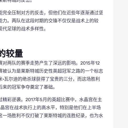
莱斯特城的反击。
能完全压制对方的反击，但他们在近些年逐渐通过坚
能力。两队在这段时期的交锋不仅仅是战术上的较
现代足球的战术多样性。
的较量
对两队的赛季走势产生了深远的影响。2015年12
赛被认为是莱斯特城历史性英超冠军之路的一个标志
米·瓦尔迪的绝杀球获得了宝贵的三分，而这场胜利
后来的冠军争夺奠定了基础。
精彩逆袭。2017年5月的英超比赛中，水晶宫在主
水晶宫在战术执行上的高水平，特别是他们在上半场
这一场胜利不仅打破了莱斯特城的连胜纪录，也为水