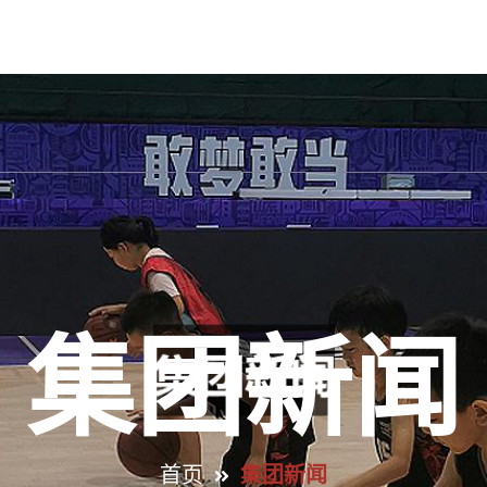
网站首页
知道LD乐动体育
产品展示
集团新
集团新闻
首页
集团新闻