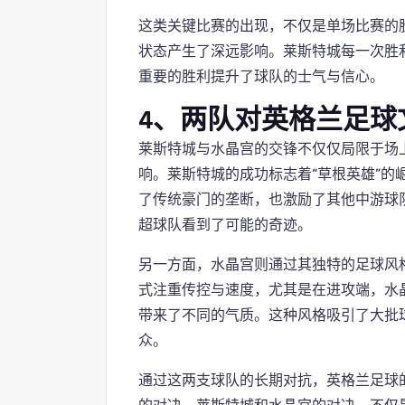
这类关键比赛的出现，不仅是单场比赛的
状态产生了深远影响。莱斯特城每一次胜
重要的胜利提升了球队的士气与信心。
4、两队对英格兰足球
莱斯特城与水晶宫的交锋不仅仅局限于场
响。莱斯特城的成功标志着“草根英雄”的崛
了传统豪门的垄断，也激励了其他中游球
超球队看到了可能的奇迹。
另一方面，水晶宫则通过其独特的足球风
式注重传控与速度，尤其是在进攻端，水
带来了不同的气质。这种风格吸引了大批
众。
通过这两支球队的长期对抗，英格兰足球