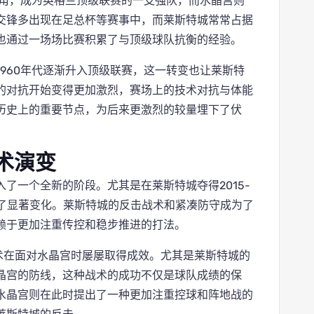
头角，成为英格兰顶级联赛的一支强队，而水晶宫则
交锋多出现在足总杯等赛事中，而莱斯特城常常占据
也通过一场场比赛积累了与顶级球队抗衡的经验。
960年代逐渐升入顶级联赛，这一转变也让莱斯特
的对抗开始变得更加激烈，赛场上的技术对抗与体能
历史上的重要节点，为后来更激烈的较量埋下了伏
术演变
入了一个全新的阶段。尤其是在莱斯特城夺得2015-
生了显著变化。莱斯特城的反击战术和紧凑防守成为了
赖于更加注重传控和稳步推进的打法。
术在面对水晶宫时屡屡取得成效。尤其是莱斯特城的
晶宫的防线，这种战术的成功不仅是球队成绩的保
水晶宫则在此时提出了一种更加注重控球和阵地战的