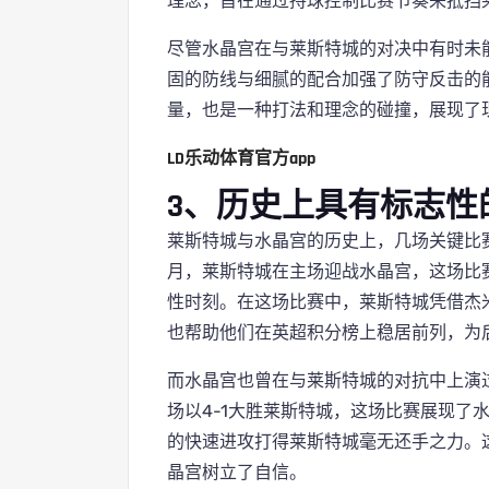
理念，旨在通过持球控制比赛节奏来抵挡
尽管水晶宫在与莱斯特城的对决中有时未
固的防线与细腻的配合加强了防守反击的
量，也是一种打法和理念的碰撞，展现了
LD乐动体育官方app
3、历史上具有标志性
莱斯特城与水晶宫的历史上，几场关键比赛
月，莱斯特城在主场迎战水晶宫，这场比
性时刻。在这场比赛中，莱斯特城凭借杰
也帮助他们在英超积分榜上稳居前列，为
而水晶宫也曾在与莱斯特城的对抗中上演过
场以4-1大胜莱斯特城，这场比赛展现了
的快速进攻打得莱斯特城毫无还手之力。
晶宫树立了自信。