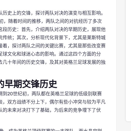
队历史上的交锋，探讨两队对决的演变与相互影响。
纪初，随着时间的推移，两队之间的对抗经历了多次
这段历史：首先，介绍两队对决的早期历史，展现他
抗传统；其次，分析现代化背景下，尤其是莱斯特城
接着，探讨两队之间的关键比赛，尤其是那些改变赛
足球文化和球迷心态的影响。通过这四个方面的分
去几十年间的历史交锋，及其对英格兰足球发展的独
的早期交锋历史
溯到20世纪初，两队都在英格兰足球的低级别联赛
淡，双方战绩不分上下，偶尔有些小冲突与较为平凡
队的未来对决打下了基础，为后来的竞争埋下了伏