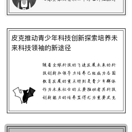
皮克推动青少年科技创新
探索培养未来科技领袖的
新途径