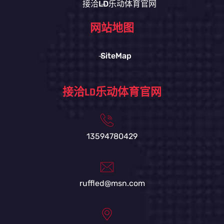
接洽LD乐动体育官网
网站地图
SiteMap
接洽LD乐动体育官网
13594780429
ruffled@msn.com