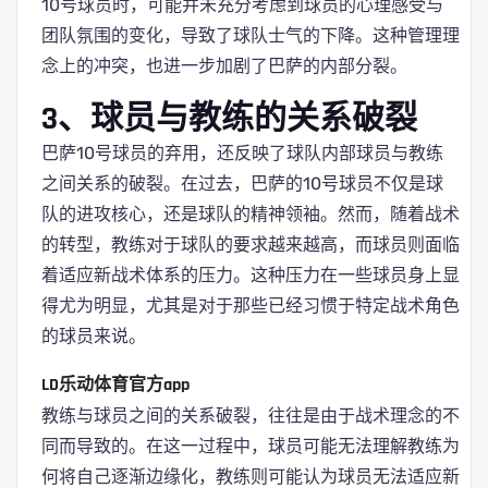
10号球员时，可能并未充分考虑到球员的心理感受与
团队氛围的变化，导致了球队士气的下降。这种管理理
念上的冲突，也进一步加剧了巴萨的内部分裂。
3、球员与教练的关系破裂
巴萨10号球员的弃用，还反映了球队内部球员与教练
之间关系的破裂。在过去，巴萨的10号球员不仅是球
队的进攻核心，还是球队的精神领袖。然而，随着战术
的转型，教练对于球队的要求越来越高，而球员则面临
着适应新战术体系的压力。这种压力在一些球员身上显
得尤为明显，尤其是对于那些已经习惯于特定战术角色
的球员来说。
LD乐动体育官方app
教练与球员之间的关系破裂，往往是由于战术理念的不
同而导致的。在这一过程中，球员可能无法理解教练为
何将自己逐渐边缘化，教练则可能认为球员无法适应新