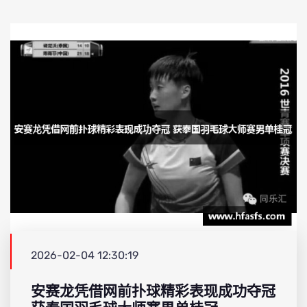
2026-02-04 12:30:19
安赛龙凭借网前扑球精彩表现成功夺冠