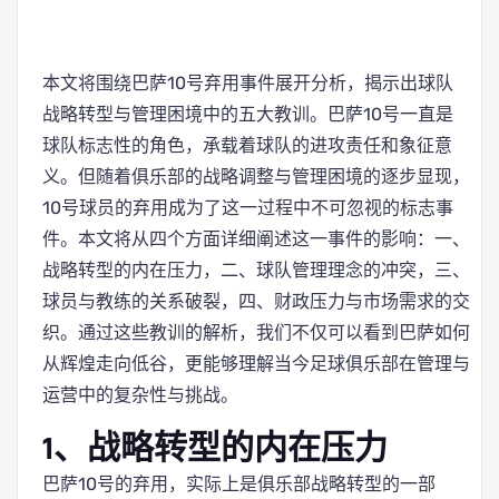
本文将围绕巴萨10号弃用事件展开分析，揭示出球队
战略转型与管理困境中的五大教训。巴萨10号一直是
球队标志性的角色，承载着球队的进攻责任和象征意
义。但随着俱乐部的战略调整与管理困境的逐步显现，
10号球员的弃用成为了这一过程中不可忽视的标志事
件。本文将从四个方面详细阐述这一事件的影响：一、
战略转型的内在压力，二、球队管理理念的冲突，三、
球员与教练的关系破裂，四、财政压力与市场需求的交
织。通过这些教训的解析，我们不仅可以看到巴萨如何
从辉煌走向低谷，更能够理解当今足球俱乐部在管理与
运营中的复杂性与挑战。
1、战略转型的内在压力
巴萨10号的弃用，实际上是俱乐部战略转型的一部