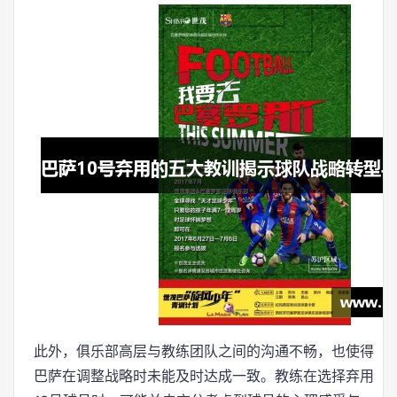
此外，俱乐部高层与教练团队之间的沟通不畅，也使得
巴萨在调整战略时未能及时达成一致。教练在选择弃用