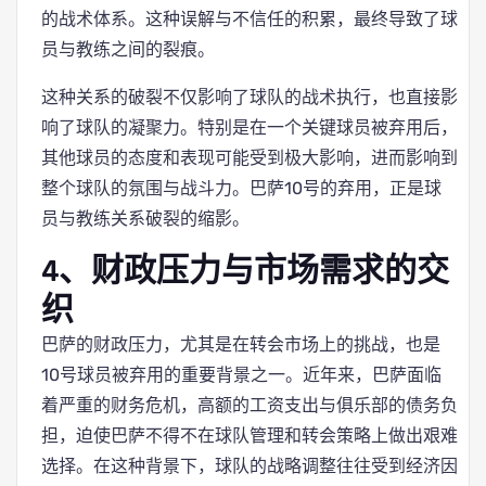
的战术体系。这种误解与不信任的积累，最终导致了球
员与教练之间的裂痕。
这种关系的破裂不仅影响了球队的战术执行，也直接影
响了球队的凝聚力。特别是在一个关键球员被弃用后，
其他球员的态度和表现可能受到极大影响，进而影响到
整个球队的氛围与战斗力。巴萨10号的弃用，正是球
员与教练关系破裂的缩影。
4、财政压力与市场需求的交
织
巴萨的财政压力，尤其是在转会市场上的挑战，也是
10号球员被弃用的重要背景之一。近年来，巴萨面临
着严重的财务危机，高额的工资支出与俱乐部的债务负
担，迫使巴萨不得不在球队管理和转会策略上做出艰难
选择。在这种背景下，球队的战略调整往往受到经济因