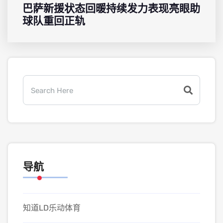
巴萨新援状态回暖持续发力表现亮眼助
球队重回正轨
导航
知道LD乐动体育