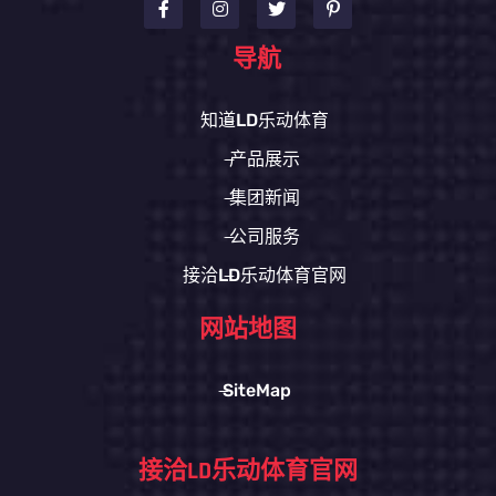
导航
知道LD乐动体育
产品展示
集团新闻
公司服务
接洽LD乐动体育官网
网站地图
SiteMap
接洽LD乐动体育官网