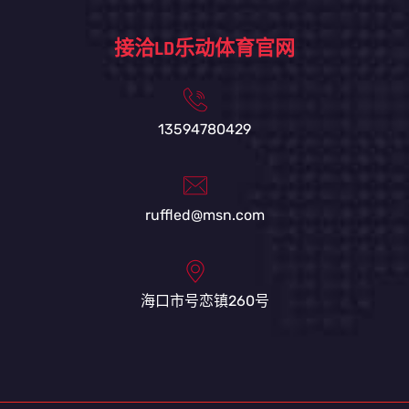
接洽LD乐动体育官网
13594780429
ruffled@msn.com
海口市号恋镇260号