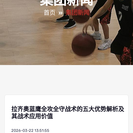
集团新闻
首页
集团新闻
拉齐奥蓝鹰全攻全守战术的五大优势解析及
其战术应用价值
2026-03-22 13:51:55