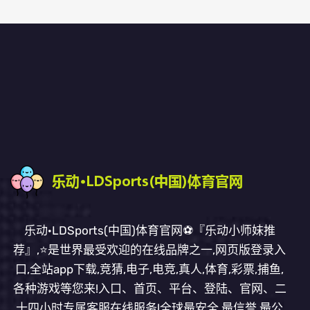
乐动·LDSports(中国)体育官网⚽️『乐动小师妹推
荐』,⭐️是世界最受欢迎的在线品牌之一,网页版登录入
口,全站app下载,竞猜,电子,电竞,真人,体育,彩票,捕鱼,
各种游戏等您来!入口、首页、平台、登陆、官网、二
十四小时专属客服在线服务!全球最安全,最信誉,最公