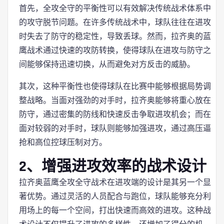
首先，全攻全守的平衡性可以有效解决传统战术体系中
的攻守脱节问题。在许多传统战术中，球队往往在进攻
时失去了防守的稳定性，导致丢球。然而，拉齐奥的蓝
鹰战术通过快速的攻防转换，使得球队在进攻与防守之
间能够保持迅速切换，从而避免对方反击的威胁。
其次，这种平衡性也使得球队在比赛中能够根据局势调
整战略。当面对强劲的对手时，拉齐奥能够将重心放在
防守，通过密集的防线和快速反击争取进攻机会；而在
面对较弱的对手时，球队则能够加强进攻，通过高压逼
抢和高位控球压制对方。
2、增强进攻效率的战术设计
拉齐奥蓝鹰全攻全守战术在进攻端的设计是其另一个显
著优势。通过灵活的人员配合与跑位，球队能够充分利
用场上的每一个空间，打出快速而高效的进攻。这种战