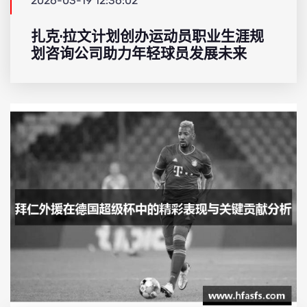
2026-03-19 12:36:02
扎克·拉文计划创办运动员职业生涯规
划咨询公司助力年轻球员发展未来