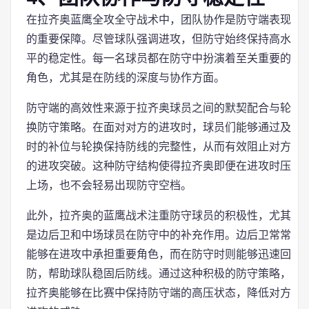
在拉齐奥蓝鹰全攻全守战术中，团队协作是防守端表现
的重要保障。尽管球队强调进攻，但防守始终保持高水
平的稳定性。每一名球员都在防守中扮演着至关重要的
角色，尤其是在防线的深度与协作方面。
防守端的高效性来源于拉齐奥球员之间的默契配合与轮
换防守策略。在面对对方的进攻时，球员们能够通过及
时的补位与轮换保持防线的完整性，从而有效阻止对方
的进攻突破。这种防守结构使得拉齐奥即便在进攻时压
上场，也不会轻易出现防守空档。
此外，拉齐奥的蓝鹰战术注重防守球员的积极性，尤其
是边后卫和中场球员在防守中的补充作用。边后卫常常
能够在进攻中承担重要角色，而在防守时则能够迅速回
防，帮助球队稳固后防线。通过这种积极的防守策略，
拉齐奥能够在比赛中保持防守端的高压状态，降低对方