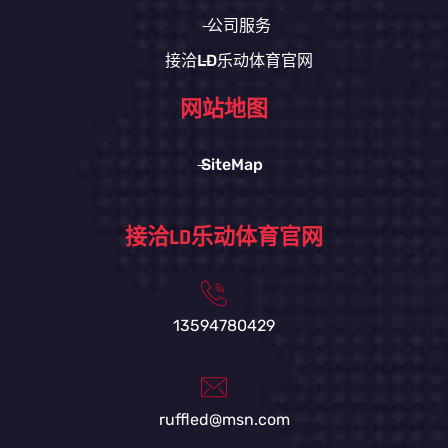
公司服务
接洽LD乐动体育官网
网站地图
SiteMap
接洽LD乐动体育官网
13594780429
ruffled@msn.com