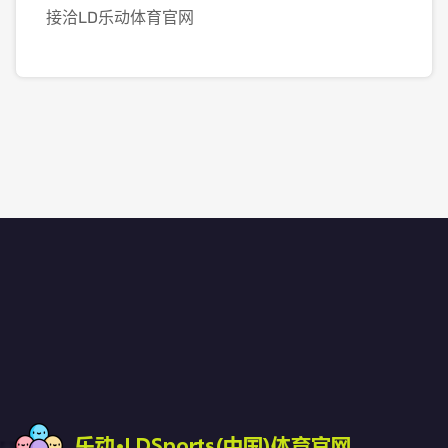
接洽LD乐动体育官网