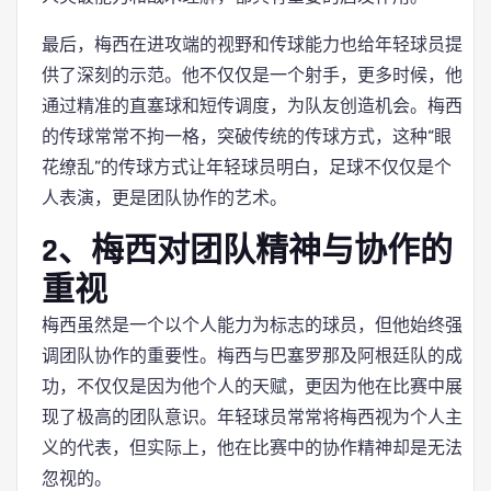
最后，梅西在进攻端的视野和传球能力也给年轻球员提
供了深刻的示范。他不仅仅是一个射手，更多时候，他
通过精准的直塞球和短传调度，为队友创造机会。梅西
的传球常常不拘一格，突破传统的传球方式，这种“眼
花缭乱”的传球方式让年轻球员明白，足球不仅仅是个
人表演，更是团队协作的艺术。
2、梅西对团队精神与协作的
重视
梅西虽然是一个以个人能力为标志的球员，但他始终强
调团队协作的重要性。梅西与巴塞罗那及阿根廷队的成
功，不仅仅是因为他个人的天赋，更因为他在比赛中展
现了极高的团队意识。年轻球员常常将梅西视为个人主
义的代表，但实际上，他在比赛中的协作精神却是无法
忽视的。