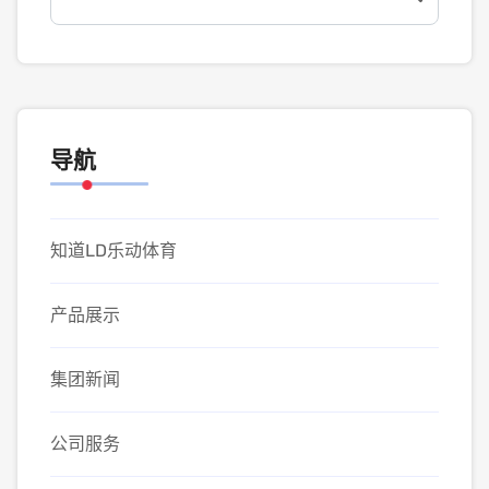
导航
知道LD乐动体育
产品展示
集团新闻
公司服务