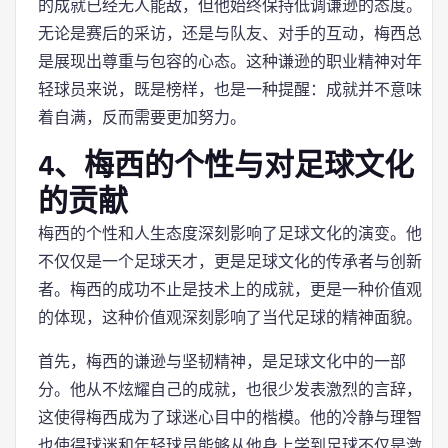
的成就已经无人能敌，但他始终保持低调谦逊的态度。
无论是赛后的采访，还是与队友、对手的互动，梅西总
是展现出尊重与包容的心态。这种谦逊的职业精神对年
轻球员来说，既是榜样，也是一种提醒：成就并不意味
着自满，反而需要更加努力。
4、梅西的个性与对足球文化
的贡献
梅西的个性和人生态度深刻影响了足球文化的演变。他
不仅仅是一个足球天才，更是足球文化的传承者与创新
者。梅西的成功不止是技术上的成就，更是一种价值观
的体现，这种价值观深刻影响了当代足球的精神面貌。
首先，梅西的谦逊与坚韧精神，是足球文化中的一部
分。他从不炫耀自己的成就，也很少发表激烈的言辞，
这使得梅西成为了球迷心目中的楷模。他的冷静与理智
也使得球迷和年轻球员能够从他身上学到足球不仅是激