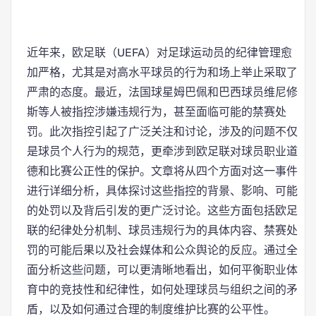
近年来，欧足联（UEFA）对足球运动员的纪律管理愈
加严格，尤其是对高水平球员的行为和场上举止采取了
严肃的态度。最近，法国球星姆巴佩和巴西球员维尼修
斯等人被指控涉嫌违规行为，甚至面临可能的禁赛处
罚。此次指控引起了广泛关注和讨论，涉及的问题不仅
是球员个人行为的规范，更牵涉到欧足联对球员职业道
德和比赛公正性的保护。文章将从四个方面对这一事件
进行详细分析，具体探讨这些指控的背景、影响、可能
的处罚以及背后引发的更广泛讨论。这些方面包括欧足
联的纪律处分机制、球员违规行为的具体内容、禁赛处
罚的可能后果以及社会媒体和公众舆论的反应。通过全
面分析这些问题，可以更清晰地看出，如何平衡职业体
育中的竞技性和纪律性，如何处理球员与组织之间的矛
盾，以及如何通过合理的制度维护比赛的公平性。