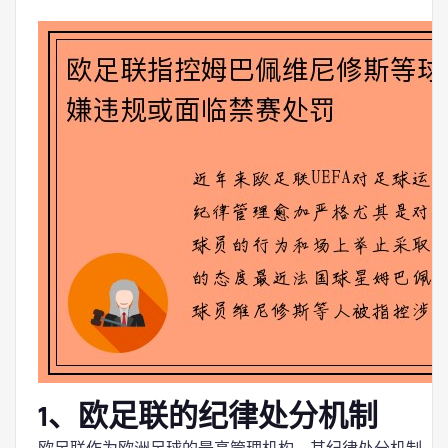
1、欧足联的纪律处分机制