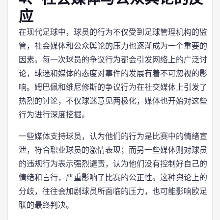
应
在现代足球中，球员的行为不仅受到足球管理机构的监
管，社会媒体和公众舆论的压力也逐渐成为一个重要的
因素。每一次球员的争议行为都会引发网络上的广泛讨
论，球迷和媒体的态度对事件的发展有着不可忽视的影
响。姆巴佩和维尼修斯的争议行为在社交媒体上引发了
热烈的讨论，不仅球迷意见两极化，媒体也开始对这些
行为进行深度挖掘。
一些媒体支持球员，认为他们的行为是比赛中的情绪宣
泄，符合职业球员的激情表现；而另一些媒体则对球员
的违规行为表示强烈谴责，认为他们没有控制好自己的
情绪和言行，严重影响了比赛的公正性。这种舆论上的
分歧，往往会加剧球员所面临的压力，也可能影响欧足
联的最终判决。