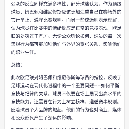
公众的反应同样充满多样性，部分球迷认为，作为顶级
球员，姆巴佩和维尼修斯应该更加注重自己在赛场外的
言行举止，遵守比赛规则。而另一些球迷则表示理解，
认为球员在比赛中的情绪反应是正常的竞技表现，欧足
联的处罚过于严厉。无论公众舆论如何，球员的每一次
违规行为都可能加剧他们与外界的紧张关系，影响他们
的职业生涯。
总结：
此次欧足联对姆巴佩和维尼修斯等球员的指控，反映了
足球运动在现代化进程中的一个重要问题——如何平衡
竞技与纪律的关系。球员不仅要在场上展现出高水平的
竞技能力，还需要在行为上树立榜样，遵循赛事规则。
随着球员个人品牌的崛起，他们的行为也对商业、媒体
和公众形象产生了深远的影响。