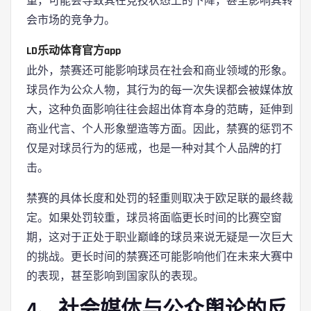
重，可能会导致其在竞技状态上的下降，甚至影响其转
会市场的竞争力。
LD乐动体育官方app
此外，禁赛还可能影响球员在社会和商业领域的形象。
球员作为公众人物，其行为的每一次失误都会被媒体放
大，这种负面影响往往会超出体育本身的范畴，延伸到
商业代言、个人形象塑造等方面。因此，禁赛的惩罚不
仅是对球员行为的惩戒，也是一种对其个人品牌的打
击。
禁赛的具体长度和处罚的轻重则取决于欧足联的最终裁
定。如果处罚较重，球员将面临更长时间的比赛空窗
期，这对于正处于职业巅峰的球员来说无疑是一次巨大
的挑战。更长时间的禁赛还可能影响他们在未来大赛中
的表现，甚至影响到国家队的表现。
4、社会媒体与公众舆论的反