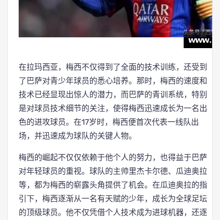
在拉玛西亚，梅西不仅得到了全面的技术训练，还受到
了巴萨对青少年球员的悉心培养。那时，梅西的速度和
技术已经显现出惊人的潜力，而巴萨的青训系统，特别
是对球员技术细节的关注，使得梅西迅速成长为一名出
色的进攻球员。在17岁时，梅西便首次代表一线队出
场，并迅速成为球队的关键人物。
梅西的崛起不仅仅依赖于他个人的努力，也得益于巴萨
对年轻球员的重视。球队的主帅里杰卡尔德、瓜迪奥拉
等，都为梅西的崭露头角提供了机会。在瓜迪奥拉的指
引下，梅西逐渐从一名有天赋的少年，成长为全球足坛
的顶级球员。他不仅凭借个人技术成为进球机器，还逐