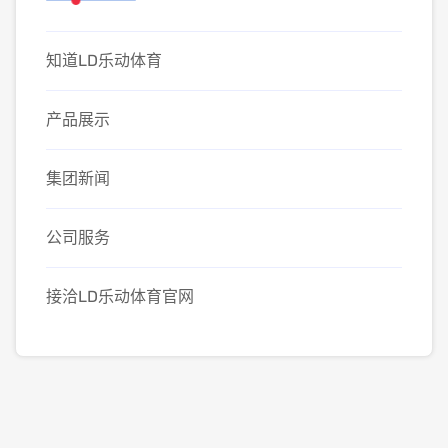
知道LD乐动体育
产品展示
集团新闻
公司服务
接洽LD乐动体育官网