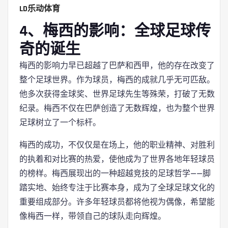
LD乐动体育
4、梅西的影响：全球足球传
奇的诞生
梅西的影响力早已超越了巴萨和西甲，他的存在改变了
整个足球世界。作为球员，梅西的成就几乎无可匹敌。
他多次获得金球奖、世界足球先生等殊荣，打破了无数
纪录。梅西不仅在巴萨创造了无数辉煌，也为整个世界
足球树立了一个标杆。
梅西的成功，不仅仅是在场上，他的职业精神、对胜利
的执着和对比赛的热爱，使他成为了世界各地年轻球员
的榜样。梅西展现出的一种超越竞技的足球哲学——脚
踏实地、始终专注于比赛本身，成为了全球足球文化的
重要组成部分。许多年轻球员都将他视为偶像，希望能
像梅西一样，带领自己的球队走向辉煌。