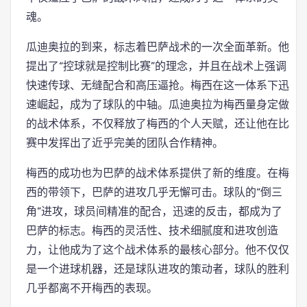
魂。
瓜迪奥拉的到来，标志着巴萨战术的一次全面革新。他
提出了“控球就是控制比赛”的理念，并且在战术上强调
快速传球、无缝配合和高压逼抢。梅西在这一体系下迅
速崛起，成为了球队的中轴。瓜迪奥拉为梅西量身定做
的战术体系，不仅释放了梅西的个人天赋，还让他在比
赛中发挥出了近乎完美的团队合作精神。
梅西的成功也为巴萨的战术体系提供了新的维度。在梅
西的带领下，巴萨的进攻几乎无懈可击。球队的“倒三
角”进攻，球员间精准的配合，迅速的反击，都成为了
巴萨的标志。梅西的灵活性、技术细腻度和进攻创造
力，让他成为了这个战术体系的最核心部分。他不仅仅
是一个进球机器，还是球队进攻的策动者，球队的胜利
几乎都离不开梅西的表现。