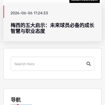
2026-06-06 17:24:33
梅西的五大启示：未来球员必备的成长
智慧与职业态度
导航