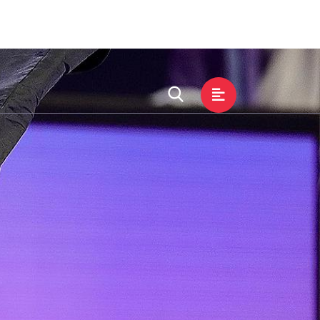
闻
公司服务
接洽LD乐动体育官网