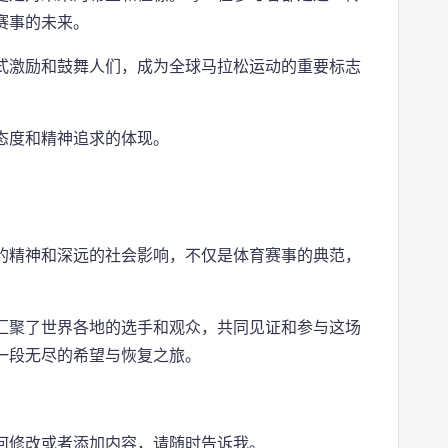
赛事的未来。
式激励和鼓舞人们，成为全球马拉松运动的重要标志
态度和精神追求的体现。
的精神和深远的社会影响，不仅是体育赛事的典范，
。
汇聚了世界各地的选手和观众，共同见证和参与这场
一段无尽的希望与恢复之旅。
何修改或者添加内容，请随时告诉我。