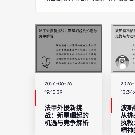
2026-06-26
2026-
19:15:39
13:34
法甲外援新挑
波斯
战：新星崛起的
从挑
机遇与竞争解析
执教
精神