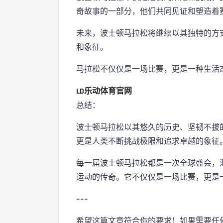
奇故事的一部分，他们共同见证和塑造着
未来，波士顿马拉松将继续以其独特的方
和象征。
马拉松不仅仅是一场比赛，更是一种生活
LD乐动体育官网
总结：
波士顿马拉松以其悠久的历史、坚韧不拔
更是人类不断挑战极限和追求卓越的象征
每一届波士顿马拉松都是一次全球盛会，
运动的传奇。它不仅仅是一场比赛，更是
---
希望这篇文章符合你的要求！如果需要任