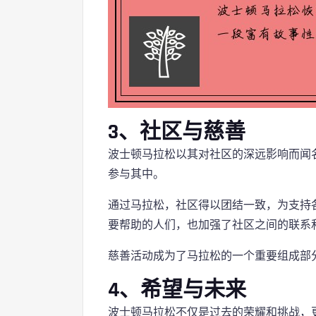
3、社区与慈善
波士顿马拉松以其对社区的深远影响而闻
参与其中。
通过马拉松，社区得以团结一致，为支持
要帮助的人们，也加强了社区之间的联系
慈善活动成为了马拉松的一个重要组成部
4、希望与未来
波士顿马拉松不仅是过去的荣耀和挑战，